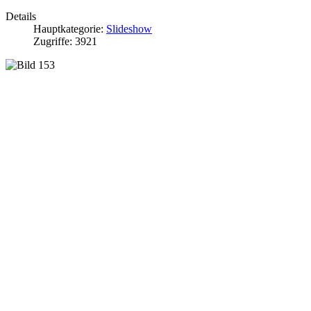
Details
Hauptkategorie:
Slideshow
Zugriffe: 3921