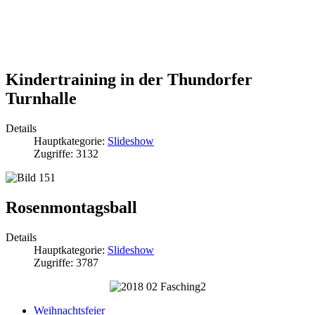
Kindertraining in der Thundorfer
Turnhalle
Details
Hauptkategorie:
Slideshow
Zugriffe: 3132
Rosenmontagsball
Details
Hauptkategorie:
Slideshow
Zugriffe: 3787
Weihnachtsfeier