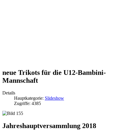
neue Trikots für die U12-Bambini-
Mannschaft
Details
Hauptkategorie:
Slideshow
Zugriffe: 4385
Jahreshauptversammlung 2018