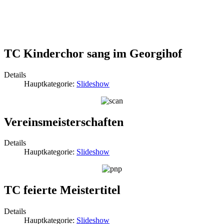
TC Kinderchor sang im Georgihof
Details
Hauptkategorie:
Slideshow
Vereinsmeisterschaften
Details
Hauptkategorie:
Slideshow
TC feierte Meistertitel
Details
Hauptkategorie:
Slideshow