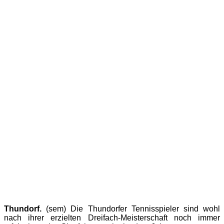
Thundorf.
(sem) Die Thundorfer Tennisspieler sind wohl
nach ihrer erzielten Dreifach-Meisterschaft noch immer