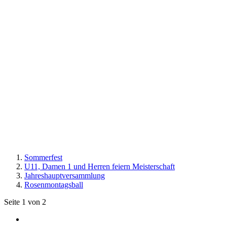
Sommerfest
U11, Damen 1 und Herren feiern Meisterschaft
Jahreshauptversammlung
Rosenmontagsball
Seite 1 von 2