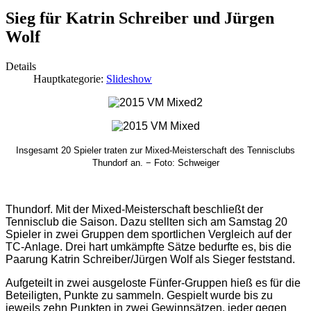
Sieg für Katrin Schreiber und Jürgen
Wolf
Details
Hauptkategorie:
Slideshow
Insgesamt 20 Spieler traten zur Mixed-Meisterschaft des Tennisclubs
Thundorf an. − Foto: Schweiger
Thundorf
. Mit der Mixed-Meisterschaft beschließt der
Tennisclub die Saison. Dazu stellten sich am Samstag 20
Spieler in zwei Gruppen dem sportlichen Vergleich auf der
TC-Anlage. Drei hart umkämpfte Sätze bedurfte es, bis die
Paarung Katrin Schreiber/Jürgen Wolf als Sieger feststand.
Aufgeteilt in zwei ausgeloste Fünfer-Gruppen hieß es für die
Beteiligten, Punkte zu sammeln. Gespielt wurde bis zu
jeweils zehn Punkten in zwei Gewinnsätzen, jeder gegen