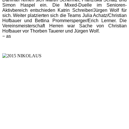
Simon Haspel ein. Die Mixed-Duelle im Senioren-
Aktivbereich entschieden Katrin Schreiber/Jürgen Wolf für
sich. Weiter platzierten sich die Teams Julia Achatz/Christian
Hofbauer und Bettina Prommersperger/Erich Lermer. Die
Vereinsmeisterschaft Herren war Sache von Christian
Hofbauer vor Thorben Tauerer und Jürgen Wolf.
− as