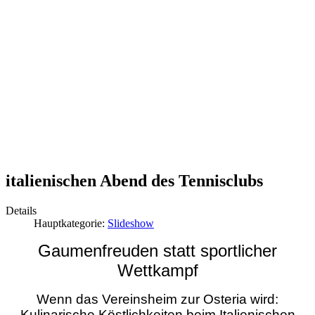
italienischen Abend des Tennisclubs
Details
Hauptkategorie:
Slideshow
Gaumenfreuden statt sportlicher
Wettkampf
Wenn das Vereinsheim zur Osteria wird:
Kulinarische Köstlichkeiten beim Italienischen