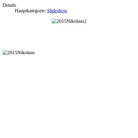
Details
Hauptkategorie:
Slideshow