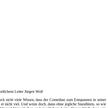
ortlichem Leiter Jürgen Wolf
och nicht viele Wissen, dass der Comedian zum Entspannen in seiner
t er nicht viel. Und wenn doch, dann ohne jegliche Starallüren, so wie