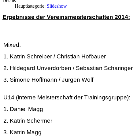
Details
Hauptkategorie:
Slideshow
Ergebnisse der Vereinsmeisterschaften 2014:
Mixed:
1. Katrin Schreiber / Christian Hofbauer
2.
Hildegard Unverdorben / Sebastian Scharinger
3.
Simone Hoffmann / Jürgen Wolf
U14 (interne Meisterschaft der Trainingsgruppe):
1. Daniel Magg
2. Katrin Schermer
3. Katrin Magg