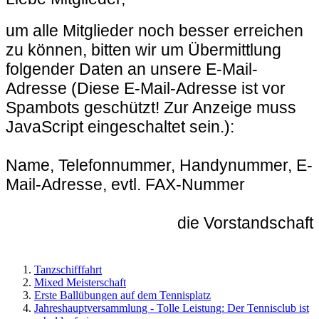
um alle Mitglieder noch besser erreichen
zu können, bitten wir um Übermittlung
folgender Daten an unsere E-Mail-
Adresse (
Diese E-Mail-Adresse ist vor
Spambots geschützt! Zur Anzeige muss
JavaScript eingeschaltet sein.
):
Name, Telefonnummer, Handynummer, E-
Mail-Adresse, evtl. FAX-Nummer
die Vorstandschaft
Tanzschifffahrt
Mixed Meisterschaft
Erste Ballübungen auf dem Tennisplatz
Jahreshauptversammlung - Tolle Leistung: Der Tennisclub ist