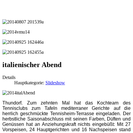
italienischer Abend
Details
Hauptkategorie:
Slideshow
Thundorf
. Zum zehnten Mal hat das Kochteam des
Tennisclubs zum Tafeln mediterraner Gerichte auf die
herrlich geschmückte Tennisheim-Terrasse eingeladen. Der
herbstliche Saisonabschluss mit seinen Farben, Düften und
Genüssen hat an Anziehungskraft nichts eingebüßt: Mit 27
Vorspeisen, 24 Hauptgerichten und 16 Nachspeisen stand