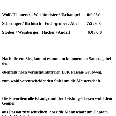
Wolf / Thauerer - Wachtmeister / Tschampel 6:0 / 6:1
Scharinger / Ifschitsch - Fuchsgruber / Abel 7:5 / 6:3
Stoiber / Weinberger - Hacker / Anderl 6:0 / 6:0
Nach diesem Sieg kommt es nun am kommenden Samstag, bei
der
ebenfalls noch verlustpunktfreien
DJK Passau-Grubweg,
zum wohl vorentscheidenden Spiel um die Meisterschaft.
Die Favoritenrolle ist aufgrund der Leistungsklassen wohl dem
Gegner
aus Passau zuzuschreiben, aber die Mannschaft um Captain