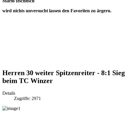
Mario Ifschitsch
wird nichts unversucht lassen den Favoriten zu ärgern.
Herren 30 weiter Spitzenreiter - 8:1 Sieg
beim TC Winzer
Details
Zugriffe: 2971