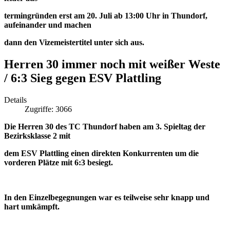
termingründen erst am 20. Juli ab 13:00 Uhr in Thundorf,
aufeinander und machen
dann den Vizemeistertitel unter sich aus.
Herren 30 immer noch mit weißer Weste
/ 6:3 Sieg gegen ESV Plattling
Details
Zugriffe: 3066
Die Herren 30 des TC Thundorf haben am 3. Spieltag der
Bezirksklasse 2 mit
dem ESV Plattling einen direkten Konkurrenten um die
vorderen Plätze mit 6:3 besiegt.
In den Einzelbegegnungen war es teilweise sehr knapp und
hart umkämpft.