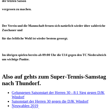
der letzten Saison
vergessen zu machen.
Der Verein und die Mannschaft freuen sich natürlich wieder über zahlreiche
Zuschauer und
für das leibliche Wohl ist wieder bestens gesorgt.
Im übrigen spielen bereits ab 09:00 Uhr die U14 gegen den TC Niederalteich
um wichtige Punkte.
Also auf gehts zum Super-Tennis-Samstag
nach Thundorf.
Gelungenen Saisonstart der Herren 30 - 8:1 Sieg gegen DJK
Windorf
Saisonstart der Herren 30 gegen die DJK Windorf
Neuwahlen 2019