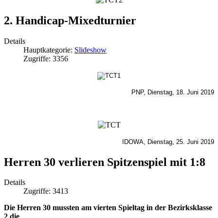
2. Handicap-Mixedturnier
Details
Hauptkategorie:
Slideshow
Zugriffe: 3356
PNP, Dienstag, 18. Juni 2019
IDOWA, Dienstag, 25. Juni 2019
Herren 30 verlieren Spitzenspiel mit 1:8
Details
Zugriffe: 3413
Die Herren 30 mussten am vierten Spieltag in der Bezirksklasse
2 die