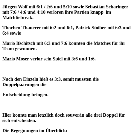
Jürgen Wolf mit 6:1 / 2:6 und 5:10 sowie Sebastian Scharinger
mit 7:6 / 4:6 und 4:10 verloren ihre Partien knapp im
Matchtiebreak.
Thorben Thauerer mit 6:2 und 6:1, Patrick Stoiber mit 6:3 und
6:4 sowie
Mario Ifschitsch mit 6:3 und 7:6 konnten die Matches für ihr
Team gewonnen.
Mario Moser verlor sein Spiel mit 3:6 und 1:6.
Nach den Einzeln hieß es 3:3, somit mussten die
Doppelpaarungen die
Entscheidung bringen.
Hier konnte man letztlich doch souverän alle drei Doppel für
sich entscheiden.
Die Begegnungen im Überblick: