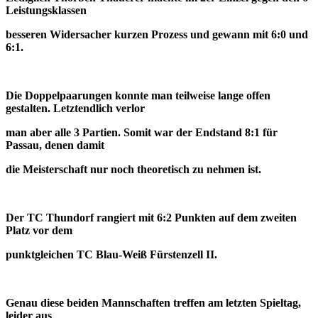
Leistungsklassen
besseren Widersacher kurzen Prozess und gewann
mit 6:0 und
6:1.
Die Doppelpaarungen konnte man teilweise lange offen
gestalten. Letztendlich verlor
man aber alle 3 Partien. Somit war der Endstand 8:1 für
Passau, denen damit
die Meisterschaft nur noch theoretisch zu nehmen ist.
Der TC Thundorf rangiert mit 6:2 Punkten auf dem zweiten
Platz vor dem
punktgleichen TC Blau-Weiß Fürstenzell II.
Genau diese beiden Mannschaften treffen am letzten Spieltag,
leider aus