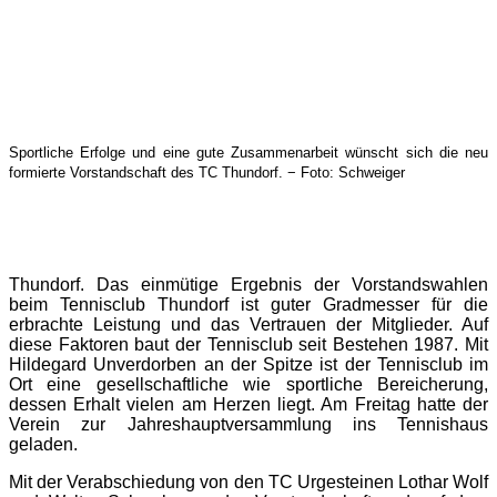
Sportliche Erfolge und eine gute Zusammenarbeit wünscht sich die neu
formierte Vorstandschaft des TC Thundorf. − Foto: Schweiger
Thundorf.
Das einmütige Ergebnis der Vorstandswahlen
beim Tennisclub Thundorf ist guter Gradmesser für die
erbrachte Leistung und das Vertrauen der Mitglieder. Auf
diese Faktoren baut der Tennisclub seit Bestehen 1987. Mit
Hildegard Unverdorben an der Spitze ist der Tennisclub im
Ort eine gesellschaftliche wie sportliche Bereicherung,
dessen Erhalt vielen am Herzen liegt. Am Freitag hatte der
Verein zur Jahreshauptversammlung ins Tennishaus
geladen.
Mit der Verabschiedung von den TC Urgesteinen Lothar Wolf