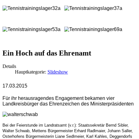
Ein Hoch auf das Ehrenamt
Details
Hauptkategorie:
Slideshow
17.03.2015
Für ihr herausragendes Engagement bekamen vier
Landkreisbürger das Ehrenzeichen des Ministerpräsidenten
Bei der Feierstunde im Landratsamt (v.r.): Staatssekretär Bernd Sibler,
Walter Schwab, Mettens Bürgermeister Erhard Radlmaier, Johann Saller,
Osterhofens Bürgermeisterin Liane Sedlmeier, Karl Kahles, Deggendorfs