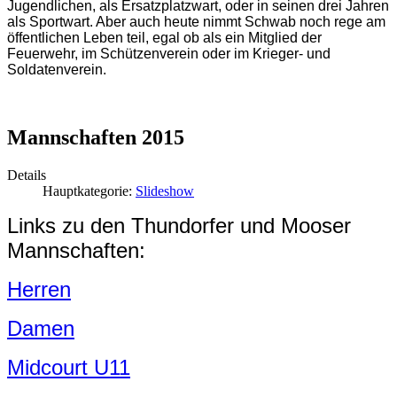
Jugendlichen, als Ersatzplatzwart, oder in seinen drei Jahren
als Sportwart. Aber auch heute nimmt Schwab noch rege am
öffentlichen Leben teil, egal ob als ein Mitglied der
Feuerwehr, im Schützenverein oder im Krieger- und
Soldatenverein.
Mannschaften 2015
Details
Hauptkategorie:
Slideshow
Links zu den Thundorfer und Mooser
Mannschaften:
Herren
Damen
Midcourt U11