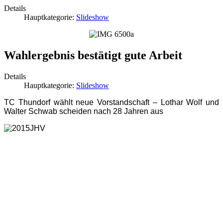
Details
Hauptkategorie:
Slideshow
Wahlergebnis bestätigt gute Arbeit
Details
Hauptkategorie:
Slideshow
TC Thundorf wählt neue Vorstandschaft – Lothar Wolf und
Walter Schwab scheiden nach 28 Jahren aus