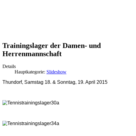
Trainingslager der Damen- und
Herrenmannschaft
Details
Hauptkategorie:
Slideshow
Thundorf, Samstag 18. & Sonntag, 19. April 2015