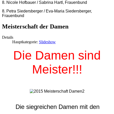
8. Nicole Hofbauer / Sabrina Hartl, Frauenbund
8. Petra Siedersberger / Eva-Maria Siedersberger,
Frauenbund
Meisterschaft der Damen
Details
Hauptkategorie:
Slideshow
Die Damen sind
Meister!!!
Die siegreichen Damen mit den