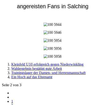
angereisten Fans in Salching
Kleinfeld U10 erfolgreich gegen Niederwinkling
Wahlergebnis bestätigt gute Arbeit
Trainingslager der Damen- und Herrenmannschaft
Ein Hoch auf das Ehrenamt
Seite 2 von 3
1