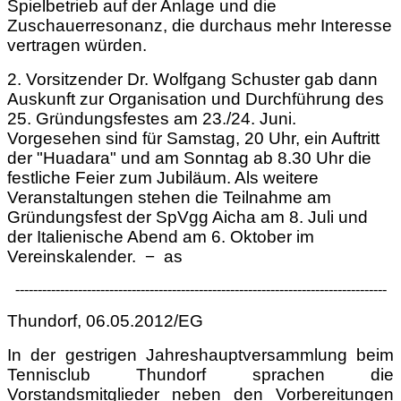
Spielbetrieb auf der Anlage und die
Zuschauerresonanz, die durchaus mehr Interesse
vertragen würden.
2. Vorsitzender Dr. Wolfgang Schuster gab dann
Auskunft zur Organisation und Durchführung des
25. Gründungsfestes am 23./24. Juni.
Vorgesehen sind für Samstag, 20 Uhr, ein Auftritt
der "Huadara" und am Sonntag ab 8.30 Uhr die
festliche Feier zum Jubiläum. Als weitere
Veranstaltungen stehen die Teilnahme am
Gründungsfest der SpVgg Aicha am 8. Juli und
der Italienische Abend am 6. Oktober im
Vereinskalender. − as
-----------------------------------------------------------------------------------
Thundorf, 06.05.2012/EG
In der gestrigen Jahreshauptversammlung beim
Tennisclub Thundorf sprachen die
Vorstandsmitglieder neben den Vorbereitungen