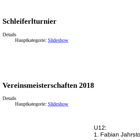
Schleiferlturnier
Details
Hauptkategorie:
Slideshow
Vereinsmeisterschaften 2018
Details
Hauptkategorie:
Slideshow
U12:
1. Fabian Jahrsto