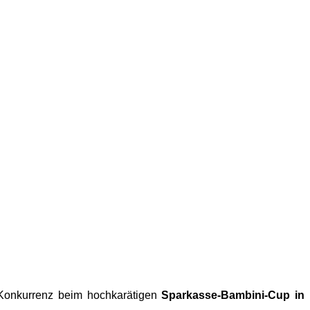
Konkurrenz beim hochkarätigen
Sparkasse-Bambini-Cup in