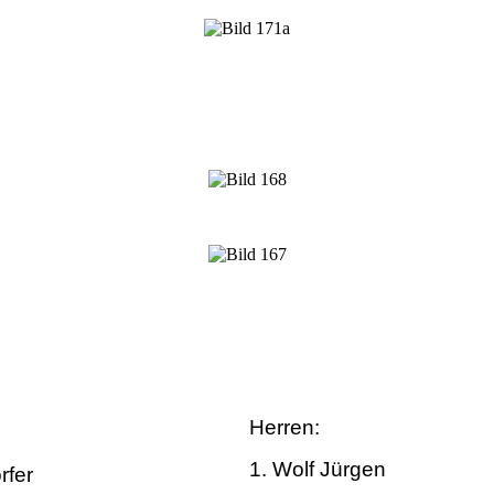
Herren:
1. Wolf Jürgen
rfer