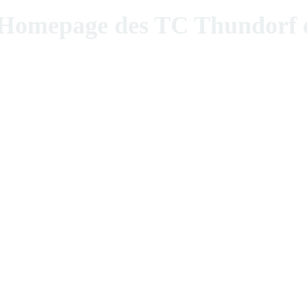
epage des TC Thundorf e